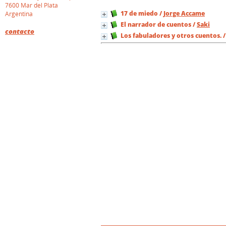
7600 Mar del Plata
17 de miedo
/
Jorge Accame
Argentina
El narrador de cuentos
/
Saki
contacto
Los fabuladores y otros cuentos.