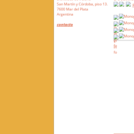
San Martín y Córdoba, piso 13.
7600 Mar del Plata
Argentina
contacto