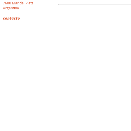
7600 Mar del Plata
Argentina
contacto