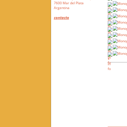
7600 Mar del Plata
Argentina
contacto