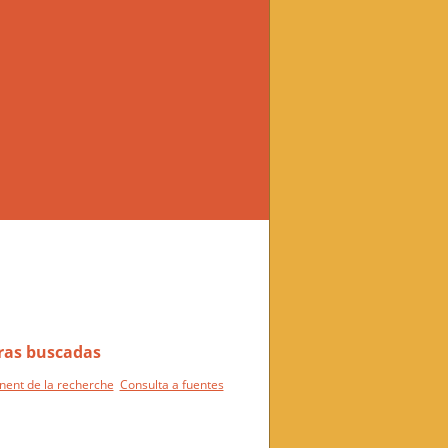
nent de la recherche
Consulta a fuentes