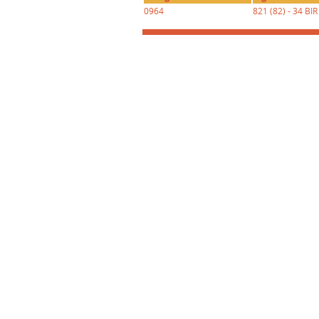
0964
821 (82) - 34 BIR