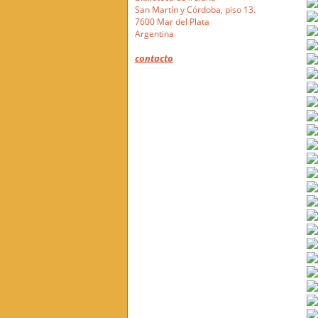
San Martín y Córdoba, piso 13.
7600 Mar del Plata
Argentina
contacto