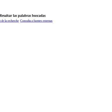
 de la recherche
Consulta a fuentes externas